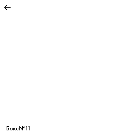
Бокс№11