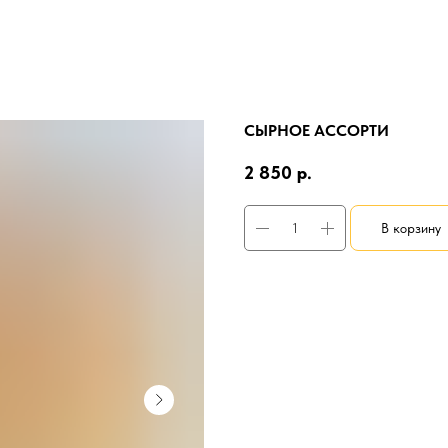
СЫРНОЕ АССОРТИ
2 850
р.
В корзину