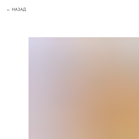
НАЗАД