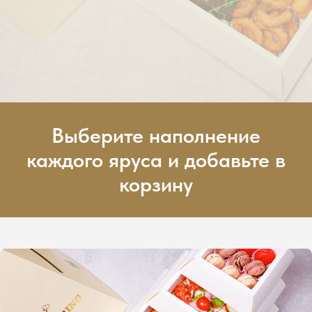
Выберите наполнение
каждого яруса и добавьте в
корзину