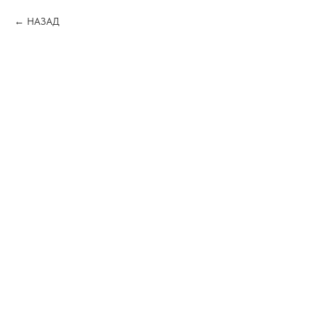
НАЗАД