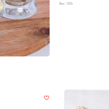
Вес: 100г