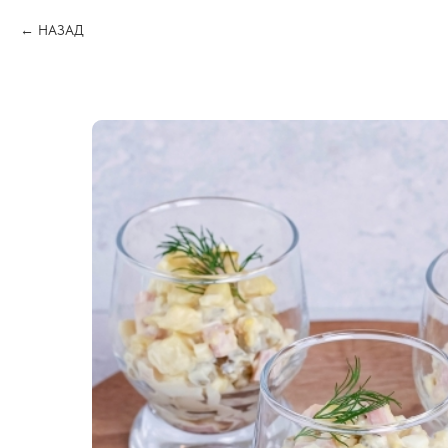
НАЗАД