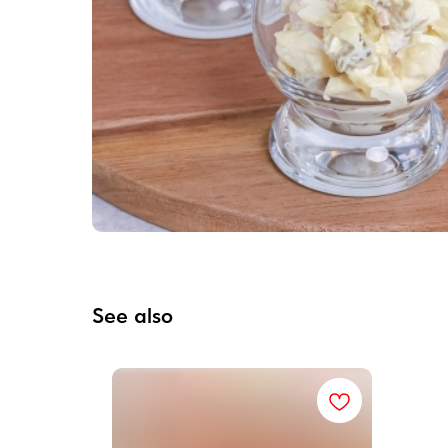
See also