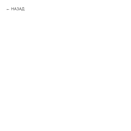
НАЗАД