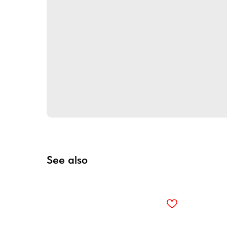
See also