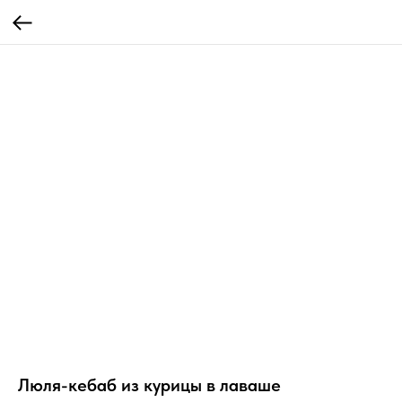
Люля-кебаб из курицы в лаваше