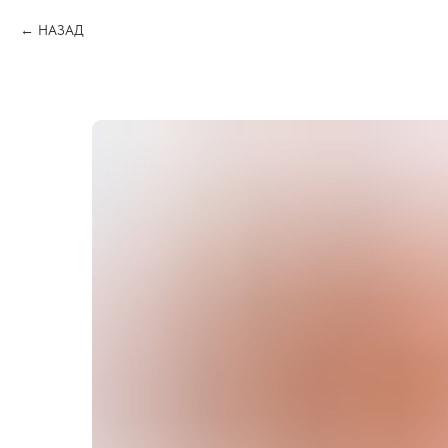
НАЗАД