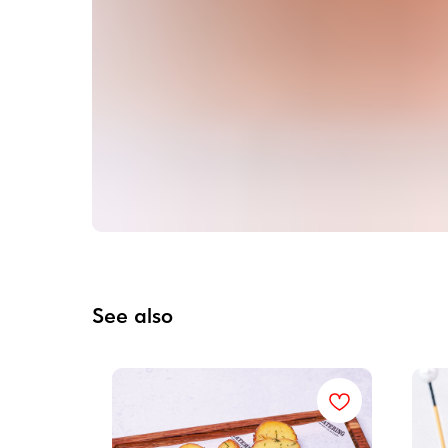
See also